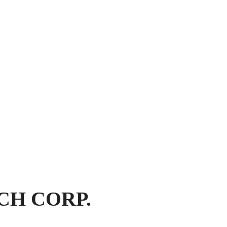
ECH CORP.