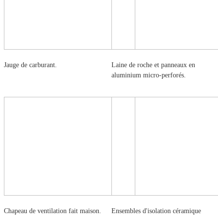
Jauge de carburant.
Laine de roche et panneaux en
aluminium micro-perforés.
Chapeau de ventilation fait maison.
Ensembles d'isolation céramique