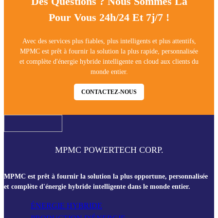
Des Questions ? Nous Sommes Là
Pour Vous 24h/24 Et 7j/7 !
Avec des services plus fiables, plus intelligents et plus attentifs,
MPMC est prêt à fournir la solution la plus rapide, personnalisée
et complète d'énergie hybride intelligente en cloud aux clients du
monde entier.
CONTACTEZ-NOUS
MPMC POWERTECH CORP.
MPMC est prêt à fournir la solution la plus opportune, personnalisée
et complète d'énergie hybride intelligente dans le monde entier.
ÉNERGIE HYBRIDE