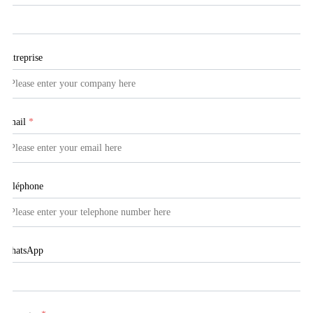
Entreprise
Email
*
Téléphone
WhatsApp