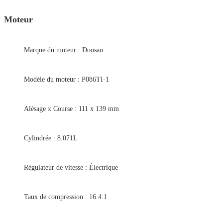
Moteur
Marque du moteur : Doosan
Modèle du moteur : P086TI-1
Alésage x Course : 111 x 139 mm
Cylindrée : 8.071L
Régulateur de vitesse : Électrique
Taux de compression : 16.4:1