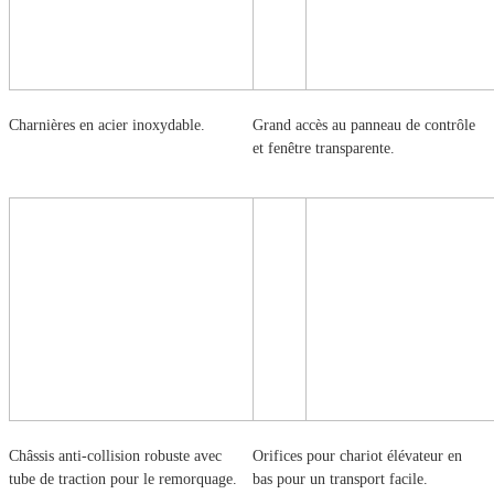
Charnières en acier inoxydable.
Grand accès au panneau de contrôle
et fenêtre transparente.
Châssis anti-collision robuste avec
Orifices pour chariot élévateur en
tube de traction pour le remorquage.
bas pour un transport facile.