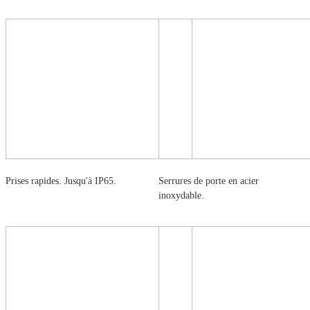
Prises rapides. Jusqu'à IP65.
Serrures de porte en acier
inoxydable.