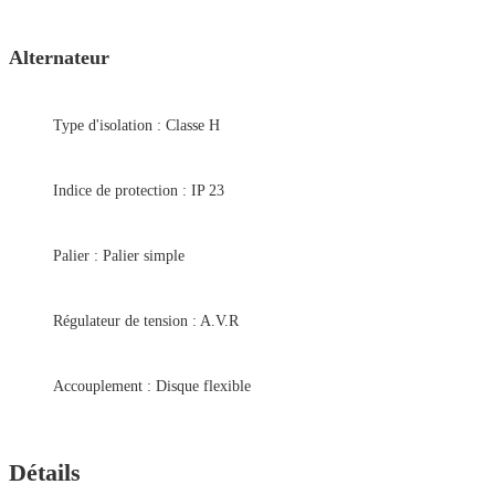
Alternateur
Type d'isolation : Classe H
Indice de protection : IP 23
Palier : Palier simple
Régulateur de tension : A.V.R
Accouplement : Disque flexible
Détails