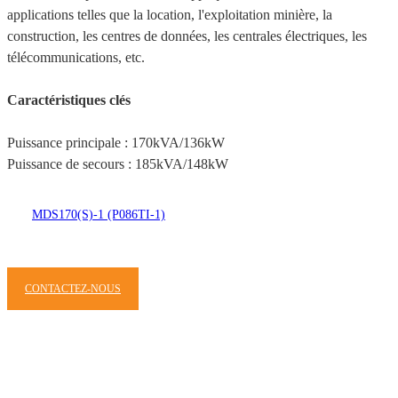
applications telles que la location, l'exploitation minière, la
construction, les centres de données, les centrales électriques, les
télécommunications, etc.
Caractéristiques clés
Puissance principale : 170kVA/136kW
Puissance de secours : 185kVA/148kW
MDS170(S)-1 (P086TI-1)
CONTACTEZ-NOUS