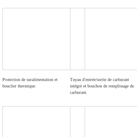
Protection de suralimentation et
Tuyau d'entrée/sortie de carburant
bouclier thermique.
intégré et bouchon de remplissage de
carburant.