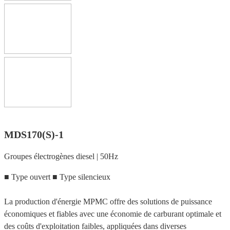
MDS170(S)-1
Groupes électrogènes diesel | 50Hz
■ Type ouvert ■ Type silencieux
La production d'énergie MPMC offre des solutions de puissance
économiques et fiables avec une économie de carburant optimale et
des coûts d'exploitation faibles, appliquées dans diverses