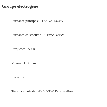
Groupe électrogène
Puissance principale : 170kVA/136kW
Puissance de secours : 185kVA/148kW
Fréquence : 50Hz
Vitesse : 1500rpm
Phase : 3
Tension nominale : 400V/230V Personnalisée