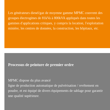
Les générateurs diesel/gaz de moyenne gamme MPMC couvrent des
groupes électrogènes de 81kVa à 800kVA appliqués dans toutes les
gammes d'applications critiques, y compris la location, l'exploitation
minière, les centres de données, la construction, les hôpitaux, etc.
Processus de peinture de premier ordre
MPMC dispose du plus avancé
ligne de production automatique de pulvérisation / revêtement en
poudre, et est équipé de divers équipements de sablage pour garantir
une qualité supérieure.