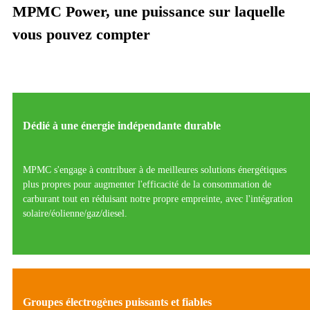
MPMC Power, une puissance sur laquelle
vous pouvez compter
Dédié à une énergie indépendante durable
MPMC s'engage à contribuer à de meilleures solutions énergétiques
plus propres pour augmenter l'efficacité de la consommation de
carburant tout en réduisant notre propre empreinte, avec l'intégration
solaire/éolienne/gaz/diesel.
Groupes électrogènes puissants et fiables