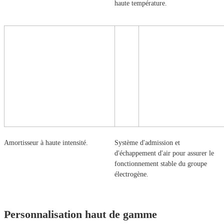
haute température.
Amortisseur à haute intensité.
Système d'admission et
d'échappement d'air pour assurer le
fonctionnement stable du groupe
électrogène.
Personnalisation haut de gamme