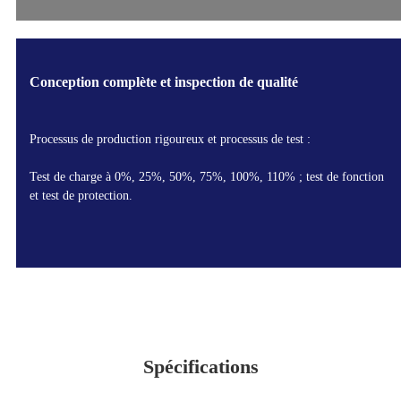
Conception complète et inspection de qualité
Processus de production rigoureux et processus de test :
Test de charge à 0%, 25%, 50%, 75%, 100%, 110% ; test de fonction
et test de protection.
Spécifications